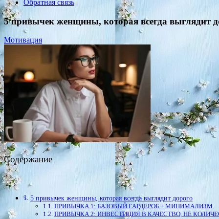
Обратная связь
5 привычек женщины, которая всегда выглядит д
Мотивация
Содержание
5 привычек женщины, которая всегда выглядит дорого
ПРИВЫЧКА 1: БАЗОВЫЙ ГАРДЕРОБ + МИНИМАЛИЗМ
ПРИВЫЧКА 2: ИНВЕСТИЦИЯ В КАЧЕСТВО, НЕ КОЛИЧ