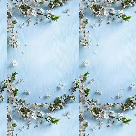
, воспитание,