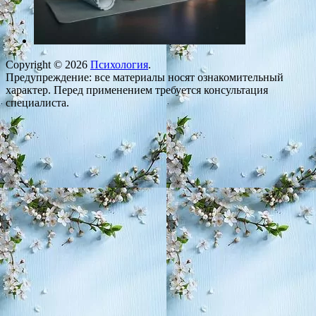
Copyright © 2026
Психология
.
Предупреждение: все материалы носят ознакомительный
характер. Перед применением требуется консультация
специалиста.