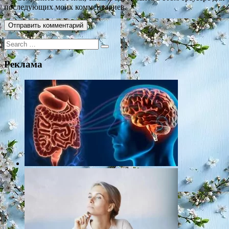
последующих моих комментариев.
Search
for:
Реклама