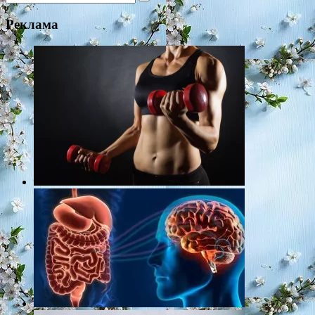
for:
Реклама