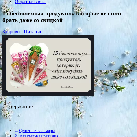
Обратная связь
15 бесполезных продуктов, которые не стоит
брать даже со скидкой
Здоровье
,
Питание
Содержание
Сушеные кальмары
Жевательная резинка