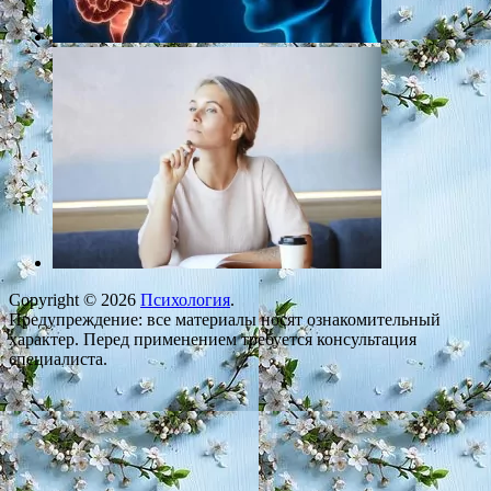
Copyright © 2026
Психология
.
Предупреждение: все материалы носят ознакомительный
характер. Перед применением требуется консультация
специалиста.