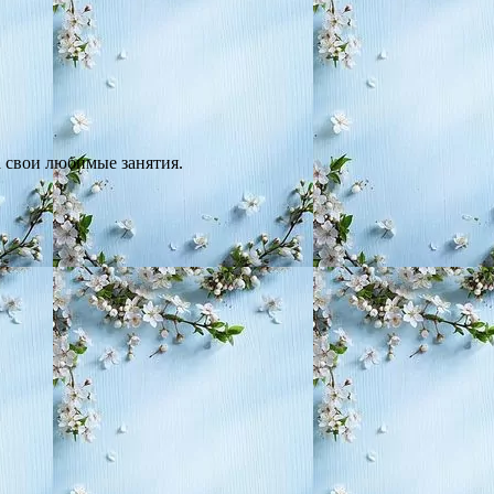
а свои любимые занятия.