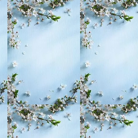
, воспитание,