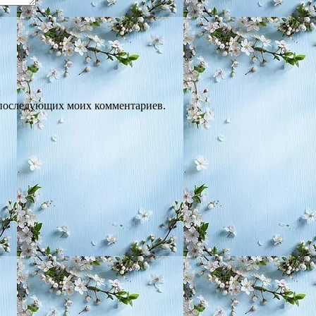
ля последующих моих комментариев.