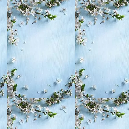
, воспитание,