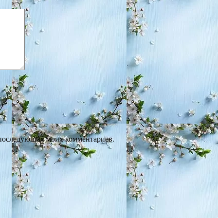
ля последующих моих комментариев.