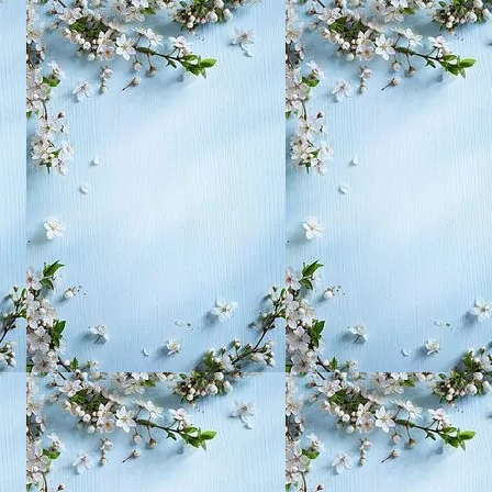
, воспитание,