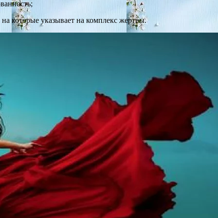
ованность;
на которые указывает на комплекс жертвы.