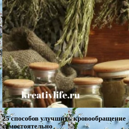
25 способов улучшить кровообращение
самостоятельно