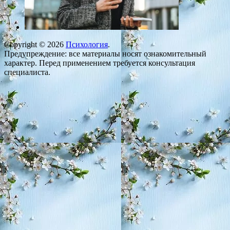
Copyright © 2026
Психология
.
Предупреждение: все материалы носят ознакомительный
характер. Перед применением требуется консультация
специалиста.