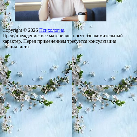
Copyright © 2026
Психология
.
Предупреждение: все материалы носят ознакомительный
характер. Перед применением требуется консультация
специалиста.