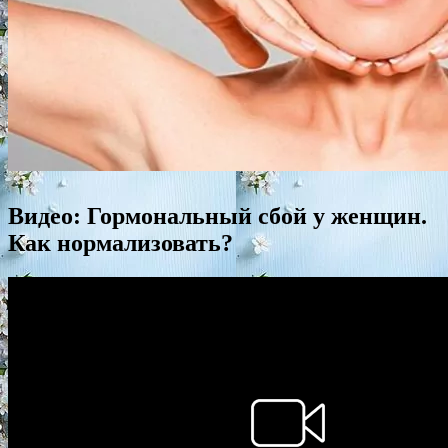
Видео: Гормональный сбой у женщин.
Как нормализовать?