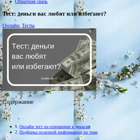
Обратная связь
Тест: деньги вас любят или избегают?
Онлайн
,
Тесты
Содержание
Онлайн тест на отношение к деньгам
Подборка полезной информации по теме