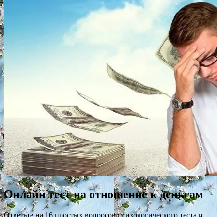
Онлайн тест на отношение к деньгам
Ответьте на 16 простых вопросов психологического теста и