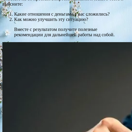
выясните:
Какие отношения с деньгами у вас сложились?
Как можно улучшить эту ситуацию?
Вместе с результатом получите полезные
рекомендации для дальнейшей работы над собой.