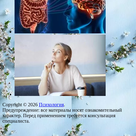
Copyright © 2026
Психология
.
Предупреждение: все материалы носят ознакомительный
характер. Перед применением требуется консультация
специалиста.