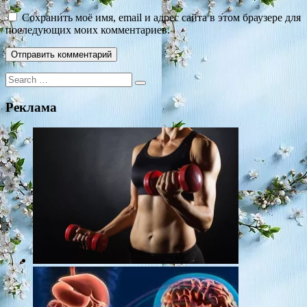
Сохранить моё имя, email и адрес сайта в этом браузере для
последующих моих комментариев.
Search
for:
Реклама