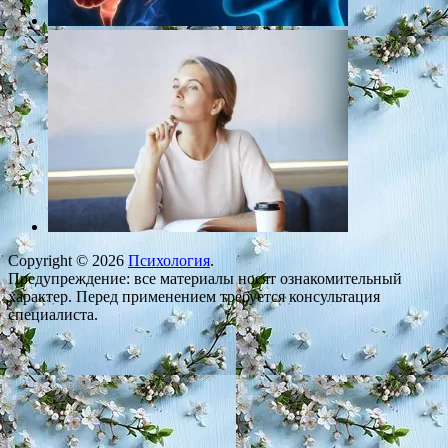
Copyright © 2026
Психология
.
Предупреждение: все материалы носят ознакомительный
характер. Перед применением требуется консультация
специалиста.