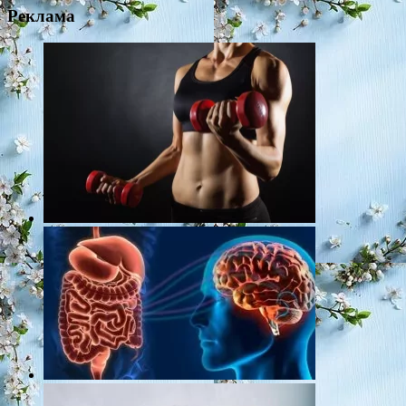
Реклама